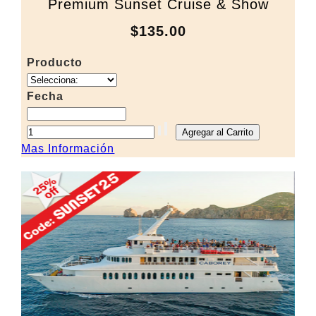
Premium Sunset Cruise & Show
$135.00
Producto
Fecha
Mas Información