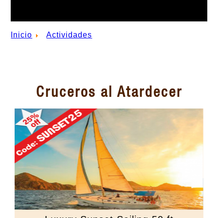
Inicio
Actividades
Cruceros al Atardecer