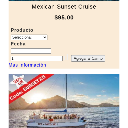
Mexican Sunset Cruise
$95.00
Producto
Fecha
Mas Información