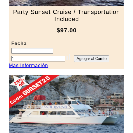
Party Sunset Cruise / Transportation
Included
$97.00
Fecha
Mas Información