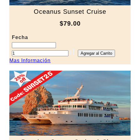
Oceanus Sunset Cruise
$79.00
Fecha
Mas Información