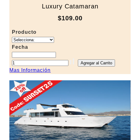
Luxury Catamaran
$109.00
Producto
Fecha
Mas Información