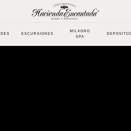
MILAGRO
ADES
EXCURSIONES
DEPOSITO
SPA