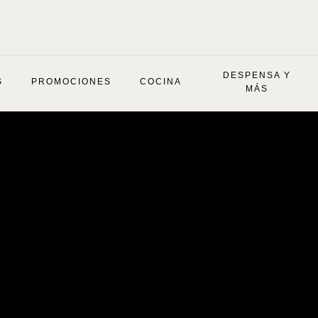
DESPENSA Y
S
PROMOCIONES
COCINA
MÁS