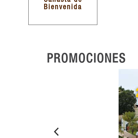
Bienvenida
PROMOCIONES