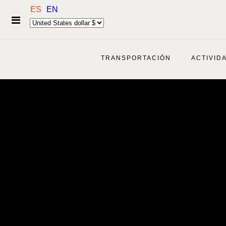
ES
EN
TRANSPORTACIÓN
ACTIVID