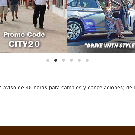
 aviso de 48 horas para cambios y cancelaciones; de lo