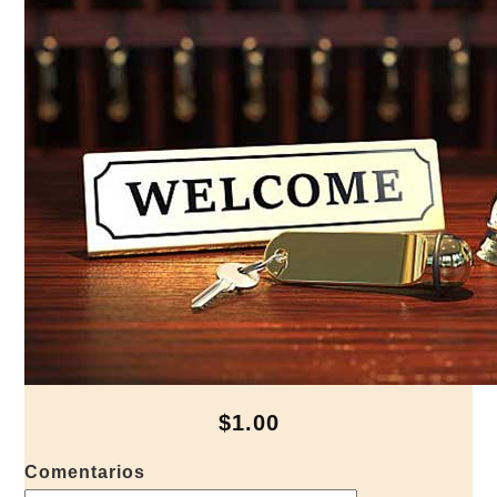
$1.00
Comentarios